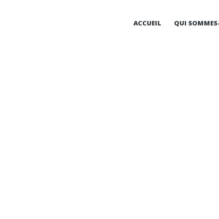
ACCUEIL
QUI SOMMES