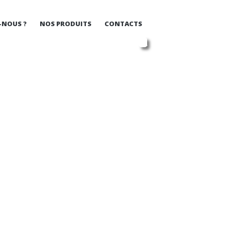
-NOUS ?
NOS PRODUITS
CONTACTS
APPOINTMENT