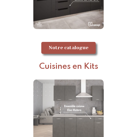
Notre catalogue
Cuisines en Kits