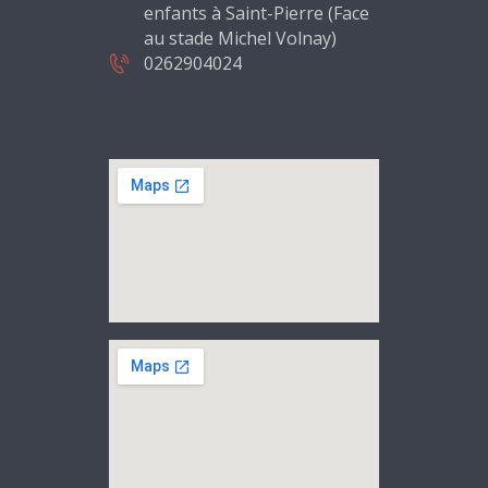
enfants à Saint-Pierre (Face
au stade Michel Volnay)
0262904024