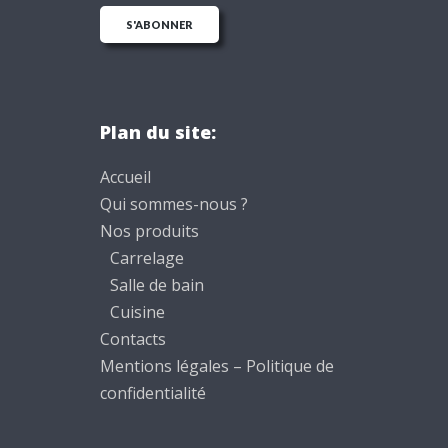
Plan du site:
Accueil
Qui sommes-nous ?
Nos produits
Carrelage
Salle de bain
Cuisine
Contacts
Mentions légales – Politique de
confidentialité