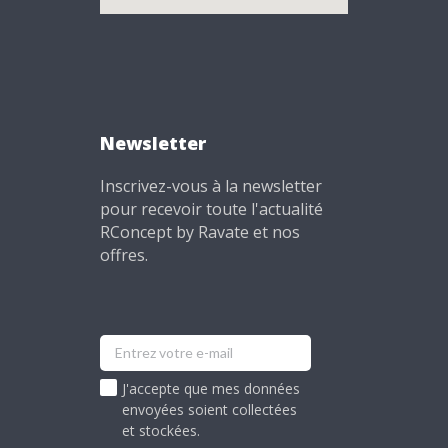
Newsletter
Inscrivez-vous à la newsletter
pour recevoir toute l'actualité
RConcept by Ravate et nos
offres.
J'accepte que mes données
envoyées soient collectées
et stockées.