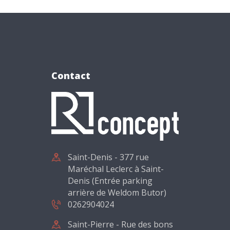
Contact
Saint-Denis - 377 rue
Maréchal Leclerc à Saint-
Denis (Entrée parking
arrière de Weldom Butor)
0262904024
Saint-Pierre - Rue des bons