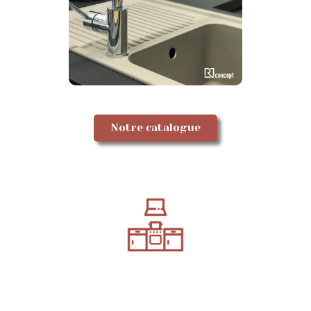
Notre catalogue