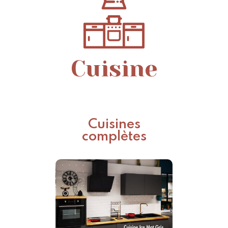
Cuisine
Cuisines
complètes