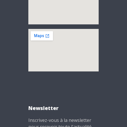
Newsletter
Inscrivez-vous à la newsletter
pour recevoir toute l'actualité