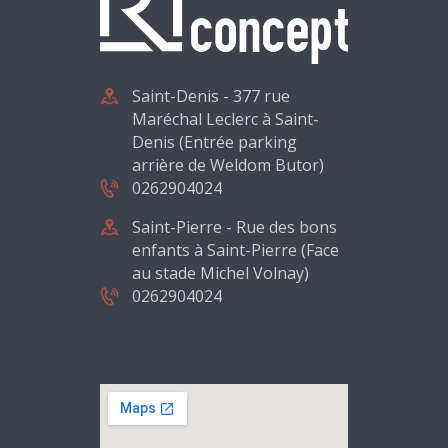
Saint-Denis - 377 rue
Maréchal Leclerc à Saint-
Denis (Entrée parking
arrière de Weldom Butor)
0262904024
Saint-Pierre - Rue des bons
enfants à Saint-Pierre (Face
au stade Michel Volnay)
0262904024