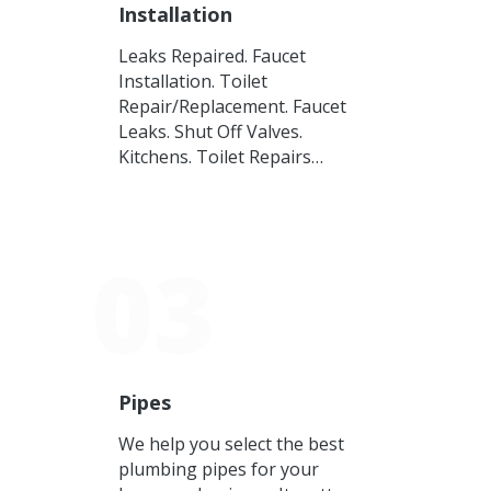
Installation
Leaks Repaired. Faucet
Installation. Toilet
Repair/Replacement. Faucet
Leaks. Shut Off Valves.
Kitchens. Toilet Repairs…
03
Pipes
We help you select the best
plumbing pipes for your