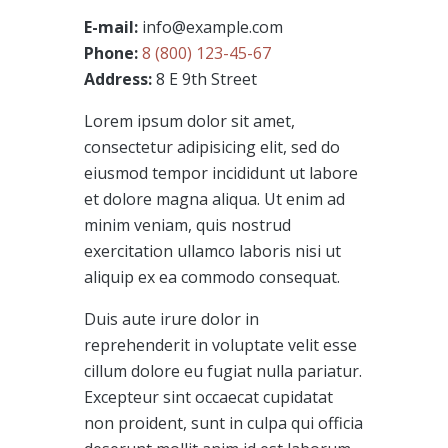
E-mail:
info@example.com
Phone:
8 (800) 123-45-67
Address:
8 E 9th Street
Lorem ipsum dolor sit amet,
consectetur adipisicing elit, sed do
eiusmod tempor incididunt ut labore
et dolore magna aliqua. Ut enim ad
minim veniam, quis nostrud
exercitation ullamco laboris nisi ut
aliquip ex ea commodo consequat.
Duis aute irure dolor in
reprehenderit in voluptate velit esse
cillum dolore eu fugiat nulla pariatur.
Excepteur sint occaecat cupidatat
non proident, sunt in culpa qui officia