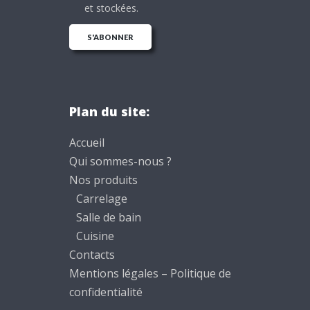
et stockées.
Plan du site:
Accueil
Qui sommes-nous ?
Nos produits
Carrelage
Salle de bain
Cuisine
Contacts
Mentions légales – Politique de
confidentialité