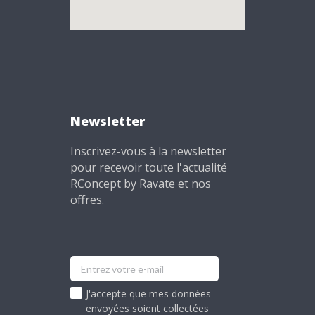
Newsletter
Inscrivez-vous à la newsletter
pour recevoir toute l'actualité
RConcept by Ravate et nos
offres.
J'accepte que mes données
envoyées soient collectées