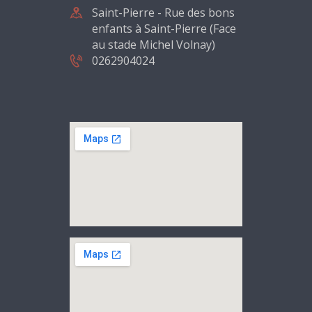
Saint-Pierre - Rue des bons
enfants à Saint-Pierre (Face
au stade Michel Volnay)
0262904024