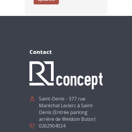
Contact
Saint-Denis - 377 rue
Maréchal Leclerc à Saint-
Denis (Entrée parking
arrière de Weldom Butor)
0262904024