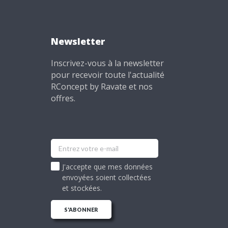
Newsletter
Inscrivez-vous à la newsletter
pour recevoir toute l'actualité
RConcept by Ravate et nos
offres.
J'accepte que mes données
envoyées soient collectées
et stockées.