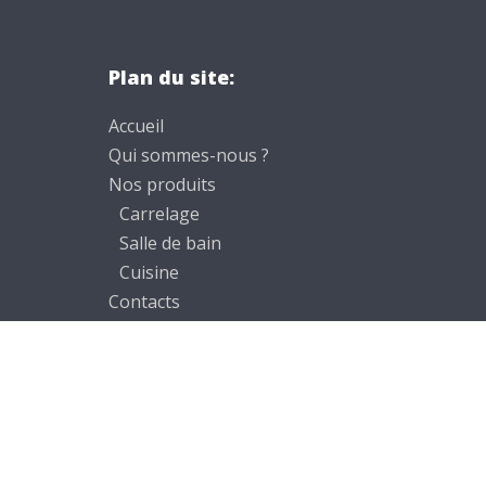
Plan du site:
Accueil
Qui sommes-nous ?
Nos produits
Carrelage
Salle de bain
Cuisine
Contacts
Mentions légales – Politique de
confidentialité