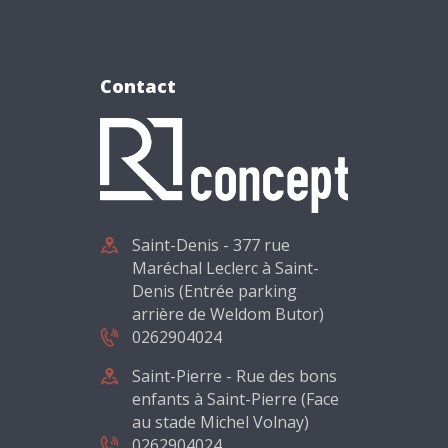
Contact
Saint-Denis - 377 rue
Maréchal Leclerc à Saint-
Denis (Entrée parking
arrière de Weldom Butor)
0262904024
Saint-Pierre - Rue des bons
enfants à Saint-Pierre (Face
au stade Michel Volnay)
0262904024