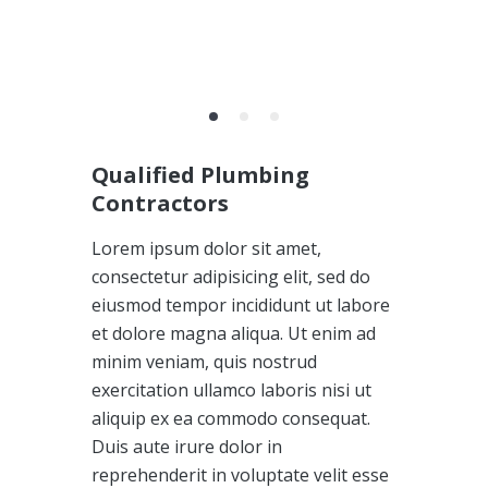
Qualified Plumbing
Contractors
Lorem ipsum dolor sit amet,
consectetur adipisicing elit, sed do
eiusmod tempor incididunt ut labore
et dolore magna aliqua. Ut enim ad
minim veniam, quis nostrud
exercitation ullamco laboris nisi ut
aliquip ex ea commodo consequat.
Duis aute irure dolor in
reprehenderit in voluptate velit esse