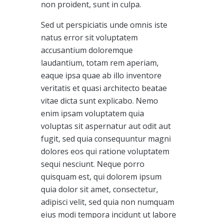
non proident, sunt in culpa.
Sed ut perspiciatis unde omnis iste
natus error sit voluptatem
accusantium doloremque
laudantium, totam rem aperiam,
eaque ipsa quae ab illo inventore
veritatis et quasi architecto beatae
vitae dicta sunt explicabo. Nemo
enim ipsam voluptatem quia
voluptas sit aspernatur aut odit aut
fugit, sed quia consequuntur magni
dolores eos qui ratione voluptatem
sequi nesciunt. Neque porro
quisquam est, qui dolorem ipsum
quia dolor sit amet, consectetur,
adipisci velit, sed quia non numquam
eius modi tempora incidunt ut labore