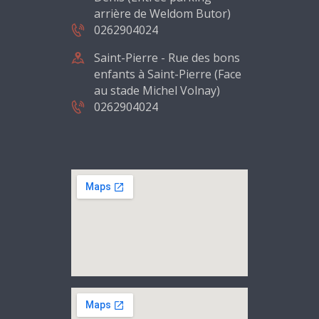
arrière de Weldom Butor)
0262904024
Saint-Pierre - Rue des bons
enfants à Saint-Pierre (Face
au stade Michel Volnay)
0262904024