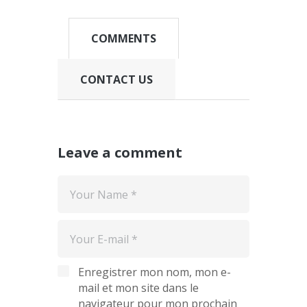
COMMENTS
CONTACT US
Leave a comment
Enregistrer mon nom, mon e-
mail et mon site dans le
navigateur pour mon prochain