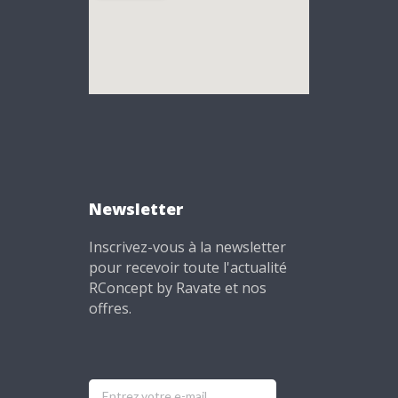
Newsletter
Inscrivez-vous à la newsletter
pour recevoir toute l'actualité
RConcept by Ravate et nos
offres.