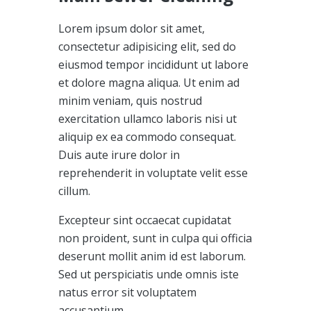
Lorem ipsum dolor sit amet,
consectetur adipisicing elit, sed do
eiusmod tempor incididunt ut labore
et dolore magna aliqua. Ut enim ad
minim veniam, quis nostrud
exercitation ullamco laboris nisi ut
aliquip ex ea commodo consequat.
Duis aute irure dolor in
reprehenderit in voluptate velit esse
cillum.
Excepteur sint occaecat cupidatat
non proident, sunt in culpa qui officia
deserunt mollit anim id est laborum.
Sed ut perspiciatis unde omnis iste
natus error sit voluptatem
accusantium.