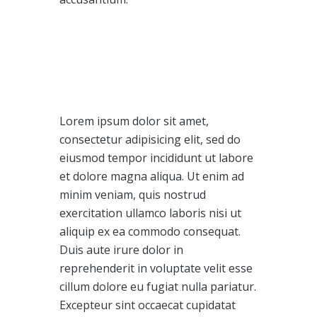
Lorem ipsum dolor sit amet,
consectetur adipisicing elit, sed do
eiusmod tempor incididunt ut labore
et dolore magna aliqua. Ut enim ad
minim veniam, quis nostrud
exercitation ullamco laboris nisi ut
aliquip ex ea commodo consequat.
Duis aute irure dolor in
reprehenderit in voluptate velit esse
cillum dolore eu fugiat nulla pariatur.
Excepteur sint occaecat cupidatat