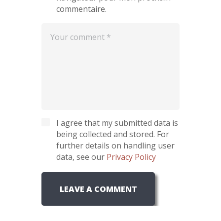
commentaire.
I agree that my submitted data is
being collected and stored. For
further details on handling user
data, see our
Privacy Policy