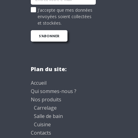
J'accepte que mes données
envoyées soient collectées
et stockées.
Plan du site:
Accueil
Qui sommes-nous ?
Nos produits
Carrelage
Salle de bain
Cuisine
Contacts