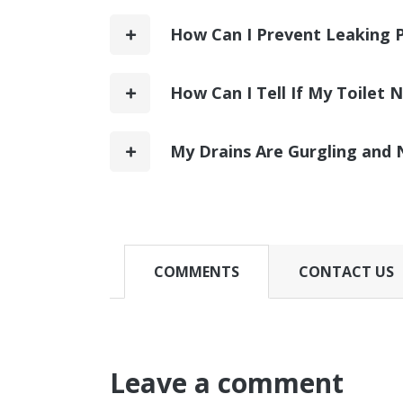
How Can I Prevent Leaking 
How Can I Tell If My Toilet 
My Drains Are Gurgling and 
COMMENTS
CONTACT US
Leave a comment