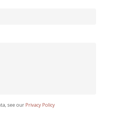
ata, see our
Privacy Policy