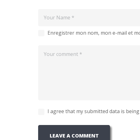
Enregistrer mon nom, mon e-mail et mo
I agree that my submitted data is being