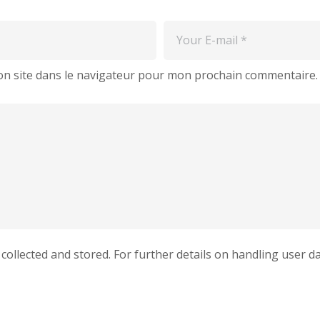
n site dans le navigateur pour mon prochain commentaire.
 collected and stored. For further details on handling user d