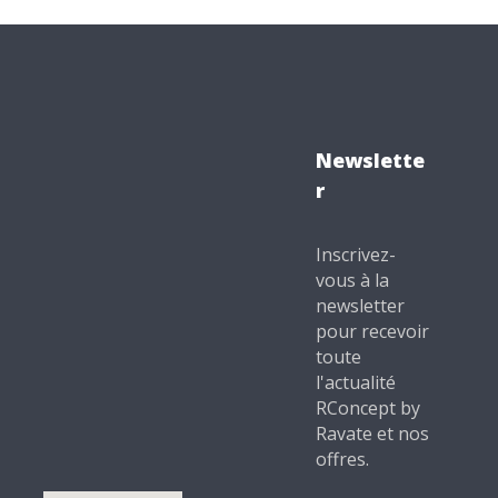
Newslette
r
Inscrivez-
vous à la
newsletter
pour recevoir
toute
l'actualité
RConcept by
Ravate et nos
offres.