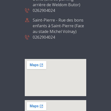
arrière de Weldom Butor)
0262904024
Saint-Pierre - Rue des bons
enfants à Saint-Pierre (Face
au stade Michel Volnay)
0262904024