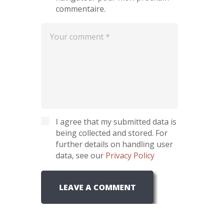
commentaire.
I agree that my submitted data is
being collected and stored. For
further details on handling user
data, see our
Privacy Policy