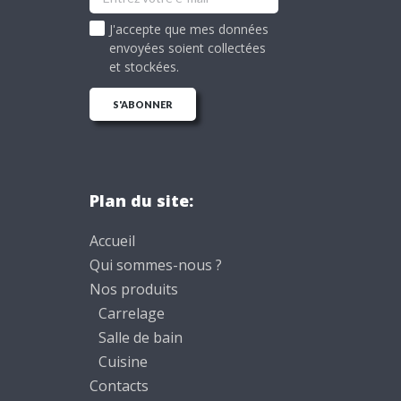
J'accepte que mes données
envoyées soient collectées
et stockées.
Plan du site:
Accueil
Qui sommes-nous ?
Nos produits
Carrelage
Salle de bain
Cuisine
Contacts