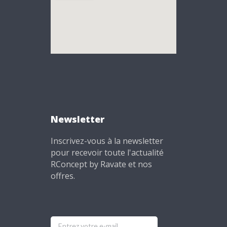
Newsletter
Inscrivez-vous à la newsletter
pour recevoir toute l'actualité
RConcept by Ravate et nos
offres.