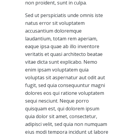
non proident, sunt in culpa.
Sed ut perspiciatis unde omnis iste
natus error sit voluptatem
accusantium doloremque
laudantium, totam rem aperiam,
eaque ipsa quae ab illo inventore
veritatis et quasi architecto beatae
vitae dicta sunt explicabo. Nemo
enim ipsam voluptatem quia
voluptas sit aspernatur aut odit aut
fugit, sed quia consequuntur magni
dolores eos qui ratione voluptatem
sequi nesciunt. Neque porro
quisquam est, qui dolorem ipsum
quia dolor sit amet, consectetur,
adipisci velit, sed quia non numquam
eius modi tempora incidunt ut labore