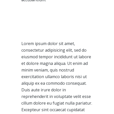
Lorem ipsum dolor sit amet,
consectetur adipisicing elit, sed do
eiusmod tempor incididunt ut labore
et dolore magna aliqua. Ut enim ad
minim veniam, quis nostrud
exercitation ullamco laboris nisi ut
aliquip ex ea commodo consequat.
Duis aute irure dolor in
reprehenderit in voluptate velit esse
cillum dolore eu fugiat nulla pariatur.
Excepteur sint occaecat cupidatat