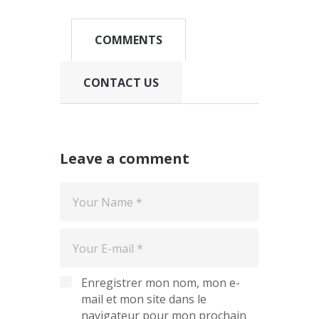
COMMENTS
CONTACT US
Leave a comment
Enregistrer mon nom, mon e-
mail et mon site dans le
navigateur pour mon prochain