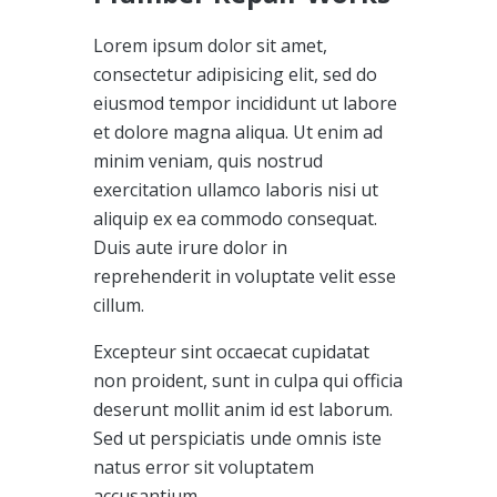
Lorem ipsum dolor sit amet,
consectetur adipisicing elit, sed do
eiusmod tempor incididunt ut labore
et dolore magna aliqua. Ut enim ad
minim veniam, quis nostrud
exercitation ullamco laboris nisi ut
aliquip ex ea commodo consequat.
Duis aute irure dolor in
reprehenderit in voluptate velit esse
cillum.
Excepteur sint occaecat cupidatat
non proident, sunt in culpa qui officia
deserunt mollit anim id est laborum.
Sed ut perspiciatis unde omnis iste
natus error sit voluptatem
accusantium.