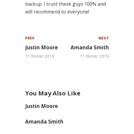
backup. I trust these guys 100% and
will recommend to everyone!
PREV
NEXT
Justin Moore
Amanda Smith
11 février 2019
11 février 2019
You May Also Like
Justin Moore
Amanda Smith