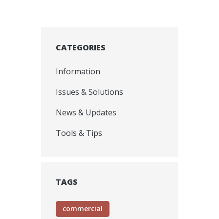
CATEGORIES
Information
Issues & Solutions
News & Updates
Tools & Tips
TAGS
commercial