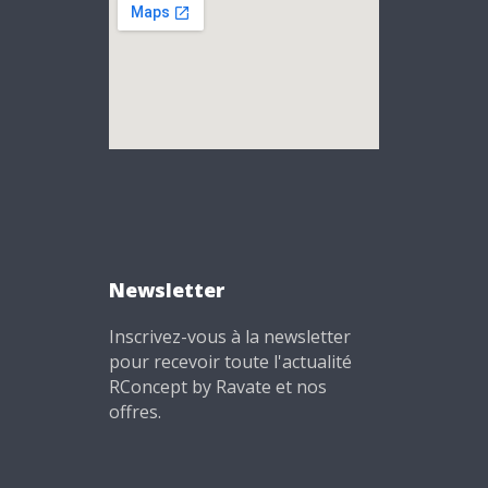
Newsletter
Inscrivez-vous à la newsletter
pour recevoir toute l'actualité
RConcept by Ravate et nos
offres.