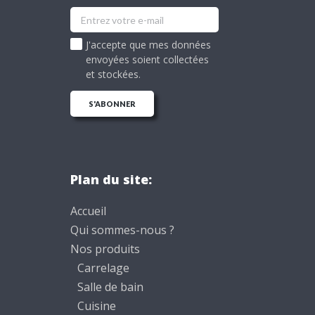
J'accepte que mes données
envoyées soient collectées
et stockées.
Plan du site:
Accueil
Qui sommes-nous ?
Nos produits
Carrelage
Salle de bain
Cuisine