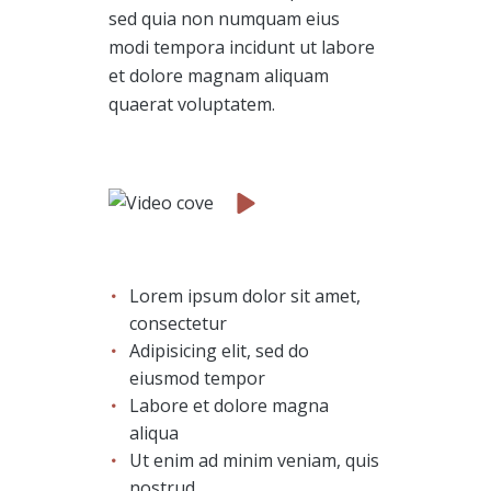
sed quia non numquam eius
modi tempora incidunt ut labore
et dolore magnam aliquam
quaerat voluptatem.
Lorem ipsum dolor sit amet,
consectetur
Adipisicing elit, sed do
eiusmod tempor
Labore et dolore magna
aliqua
Ut enim ad minim veniam, quis
nostrud