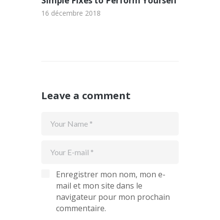
Simple Fixes to Perform Yourself
16 décembre 2018
Leave a comment
Enregistrer mon nom, mon e-
mail et mon site dans le
navigateur pour mon prochain
commentaire.