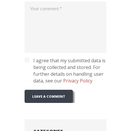
I agree that my submitted data is
being collected and stored. For
further details on handling user
data, see our
Privacy Policy