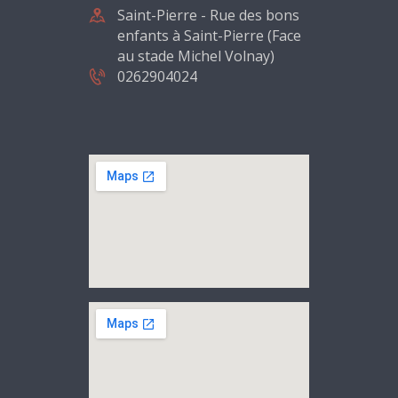
Saint-Pierre - Rue des bons
enfants à Saint-Pierre (Face
au stade Michel Volnay)
0262904024