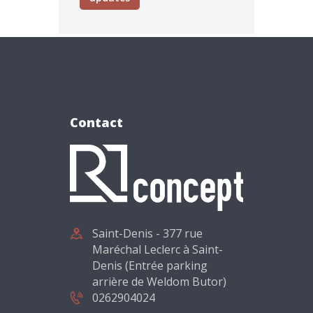
Contact
Saint-Denis - 377 rue
Maréchal Leclerc à Saint-
Denis (Entrée parking
arrière de Weldom Butor)
0262904024