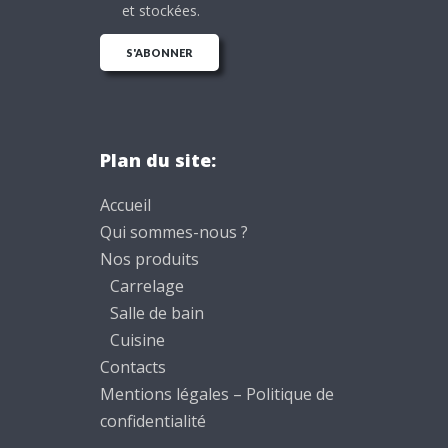
et stockées.
Plan du site:
Accueil
Qui sommes-nous ?
Nos produits
Carrelage
Salle de bain
Cuisine
Contacts
Mentions légales – Politique de
confidentialité