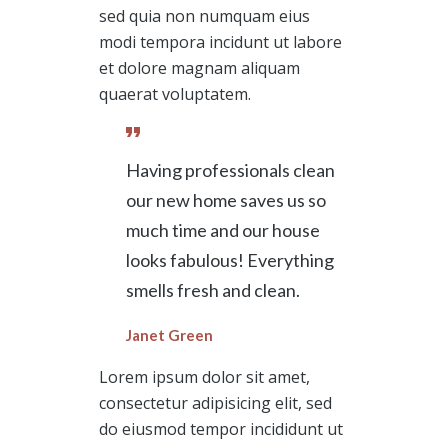
sed quia non numquam eius
modi tempora incidunt ut labore
et dolore magnam aliquam
quaerat voluptatem.
Having professionals clean
our new home saves us so
much time and our house
looks fabulous! Everything
smells fresh and clean.
Janet Green
Lorem ipsum dolor sit amet,
consectetur adipisicing elit, sed
do eiusmod tempor incididunt ut