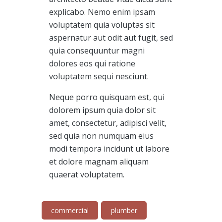
explicabo. Nemo enim ipsam
voluptatem quia voluptas sit
aspernatur aut odit aut fugit, sed
quia consequuntur magni
dolores eos qui ratione
voluptatem sequi nesciunt.
Neque porro quisquam est, qui
dolorem ipsum quia dolor sit
amet, consectetur, adipisci velit,
sed quia non numquam eius
modi tempora incidunt ut labore
et dolore magnam aliquam
quaerat voluptatem.
commercial
plumber