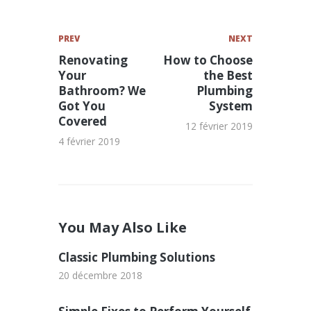
PREV
NEXT
Renovating
How to Choose
Your
the Best
Bathroom? We
Plumbing
Got You
System
Covered
12 février 2019
4 février 2019
You May Also Like
Classic Plumbing Solutions
20 décembre 2018