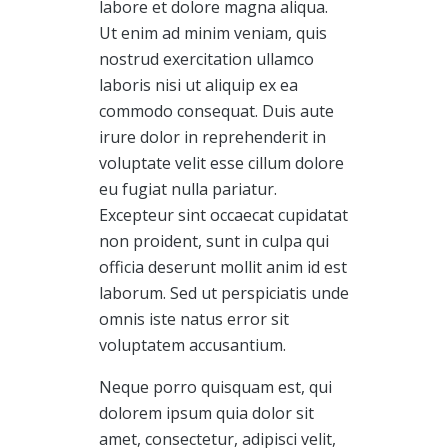
labore et dolore magna aliqua.
Ut enim ad minim veniam, quis
nostrud exercitation ullamco
laboris nisi ut aliquip ex ea
commodo consequat. Duis aute
irure dolor in reprehenderit in
voluptate velit esse cillum dolore
eu fugiat nulla pariatur.
Excepteur sint occaecat cupidatat
non proident, sunt in culpa qui
officia deserunt mollit anim id est
laborum. Sed ut perspiciatis unde
omnis iste natus error sit
voluptatem accusantium.
Neque porro quisquam est, qui
dolorem ipsum quia dolor sit
amet, consectetur, adipisci velit,