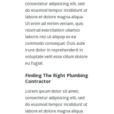
consectetur adipisicing elit, sed
do eiusmod tempor incididunt ut
labore et dolore magna aliqua.
Ut enim ad minim veniam, quis
nostrud exercitation ullamco
laboris nisi ut aliquip ex ea
commodo consequat. Duis aute
irure dolor in reprehenderit in
voluptate velit esse cillum dolore
eu fugiat.
Finding The Right Plumbing
Contractor
Lorem ipsum dolor sit amet,
consectetur adipisicing elit, sed
do eiusmod tempor incididunt ut
labore et dolore magna aliqua.