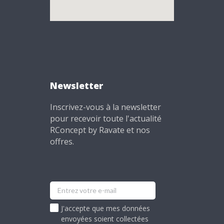
Newsletter
Inscrivez-vous à la newsletter
pour recevoir toute l'actualité
RConcept by Ravate et nos
offres.
J'accepte que mes données
envoyées soient collectées