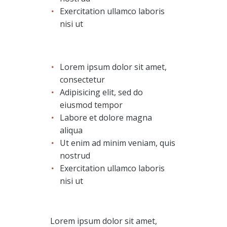
Exercitation ullamco laboris
nisi ut
Lorem ipsum dolor sit amet,
consectetur
Adipisicing elit, sed do
eiusmod tempor
Labore et dolore magna
aliqua
Ut enim ad minim veniam, quis
nostrud
Exercitation ullamco laboris
nisi ut
Lorem ipsum dolor sit amet,